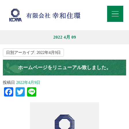
2022 4月 09
日別アーカイブ:
2022年4月9日
ホームページをリニューアル致しました。
投稿日
2022年4月9日
Facebook
Twitter
Line