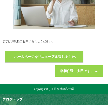
まずはお気軽にお問い合わせください。
←
ホームページをリニューアル致しました。
幸和住環 太田です。
→
Copyright (C) 有限会社幸和住環
ブログトップ