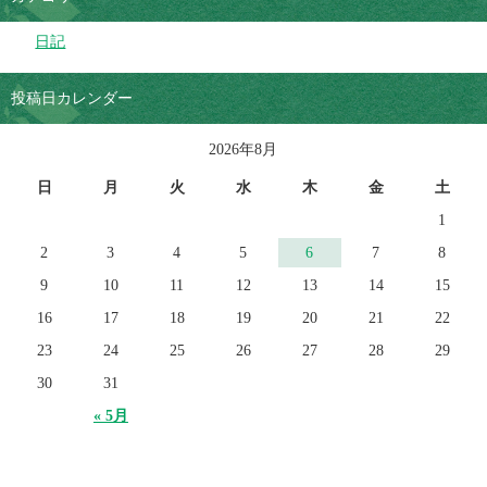
日記
投稿日カレンダー
2026年8月
日
月
火
水
木
金
土
1
2
3
4
5
6
7
8
9
10
11
12
13
14
15
16
17
18
19
20
21
22
23
24
25
26
27
28
29
30
31
« 5月